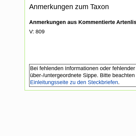
Anmerkungen zum Taxon
Anmerkungen aus Kommentierte Artenli
V: 809
Bei fehlenden Informationen oder fehlender
über-/untergeordnete Sippe. Bitte beachten
Einleitungsseite zu den Steckbriefen
.