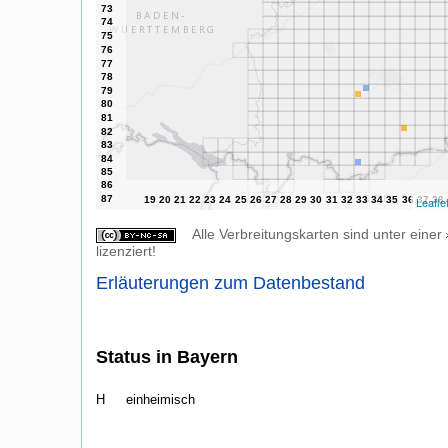
Leafle
Alle Verbreitungskarten sind unter einer
lizenziert!
Erläuterungen zum Datenbestand
Status in Bayern
H
einheimisch