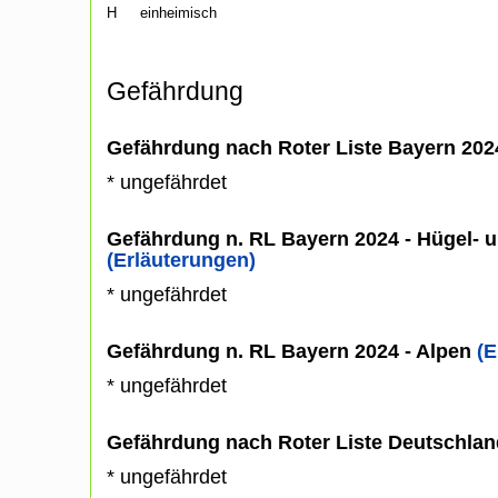
H
einheimisch
Gefährdung
Gefährdung nach Roter Liste Bayern 20
* ungefährdet
Gefährdung n. RL Bayern 2024 - Hügel- u
(Erläuterungen)
* ungefährdet
Gefährdung n. RL Bayern 2024 - Alpen
(E
* ungefährdet
Gefährdung nach Roter Liste Deutschlan
* ungefährdet