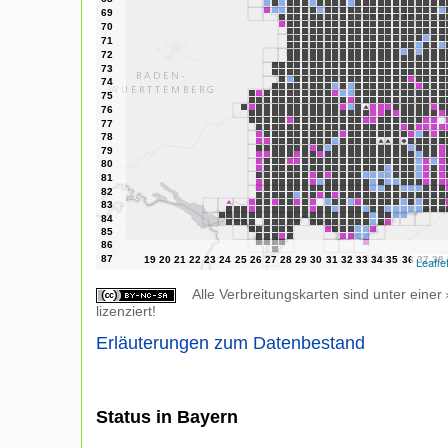
Leafle
Alle Verbreitungskarten sind unter einer
lizenziert!
Erläuterungen zum Datenbestand
Status in Bayern