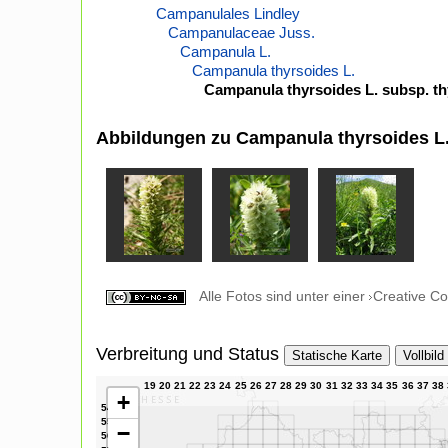
Campanulales Lindley
Campanulaceae Juss.
Campanula L.
Campanula thyrsoides L.
Campanula thyrsoides L. subsp. th
Abbildungen zu Campanula thyrsoides L.
Alle Fotos sind unter einer
Creative C
Verbreitung und Status
Statische Karte
Vollbild
+
−