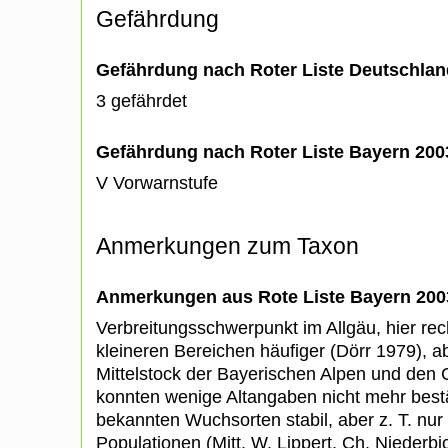
Gefährdung
Gefährdung nach Roter Liste Deutschlan
3 gefährdet
Gefährdung nach Roter Liste Bayern 20
V Vorwarnstufe
Anmerkungen zum Taxon
Anmerkungen aus Rote Liste Bayern 200
Verbreitungsschwerpunkt im Allgäu, hier rech
kleineren Bereichen häufiger (Dörr 1979), 
Mittelstock der Bayerischen Alpen und den
konnten wenige Altangaben nicht mehr best
bekannten Wuchsorten stabil, aber z. T. nur 
Populationen (Mitt. W. Lippert, Ch. Niederbi