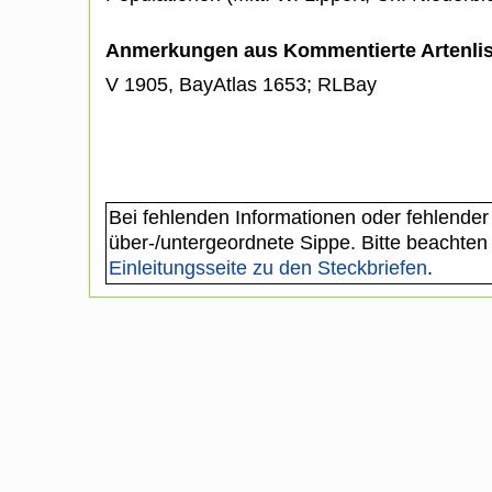
Anmerkungen aus Kommentierte Artenli
V 1905, BayAtlas 1653; RLBay
Bei fehlenden Informationen oder fehlender
über-/untergeordnete Sippe. Bitte beachten
Einleitungsseite zu den Steckbriefen
.