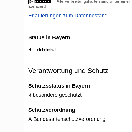
Alle Verbreitungskarten sind unter einer
lizenziert!
Erläuterungen zum Datenbestand
Status in Bayern
H
einheimisch
Verantwortung und Schutz
Schutzsstatus in Bayern
§ besonders geschützt
Schutzverordnung
A Bundesartenschutzverordnung