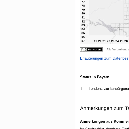
Alle Verbreitungs
Erläuterungen zum Datenbes
Status in Bayern
T
Tendenz zur Einbürgeru
Anmerkungen zum T
Anmerkungen aus Kommenti