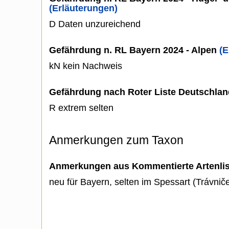
(Erläuterungen)
D Daten unzureichend
Gefährdung n. RL Bayern 2024 - Alpen
(E
kN kein Nachweis
Gefährdung nach Roter Liste Deutschlan
R extrem selten
Anmerkungen zum Taxon
Anmerkungen aus Kommentierte Artenli
neu für Bayern, selten im Spessart (Trávniče