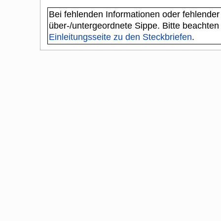
Bei fehlenden Informationen oder fehlender
über-/untergeordnete Sippe. Bitte beachten
Einleitungsseite zu den Steckbriefen
.