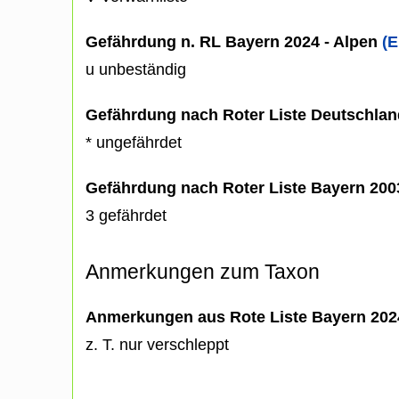
Gefährdung n. RL Bayern 2024 - Alpen
(E
u unbeständig
Gefährdung nach Roter Liste Deutschlan
* ungefährdet
Gefährdung nach Roter Liste Bayern 20
3 gefährdet
Anmerkungen zum Taxon
Anmerkungen aus Rote Liste Bayern 202
z. T. nur verschleppt