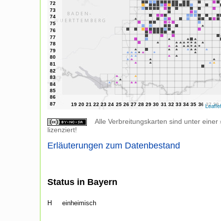
Leafle
Alle Verbreitungskarten sind unter einer
lizenziert!
Erläuterungen zum Datenbestand
Status in Bayern
H
einheimisch