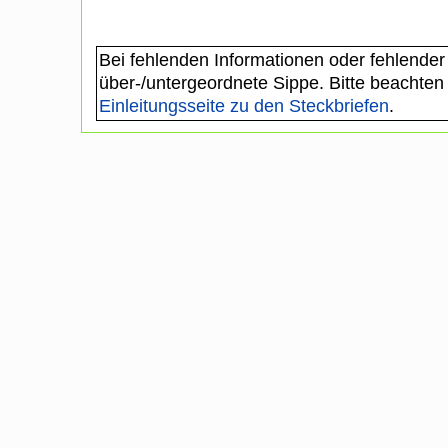
Bei fehlenden Informationen oder fehlender
über-/untergeordnete Sippe. Bitte beachten
Einleitungsseite zu den Steckbriefen
.