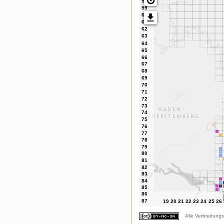
Alle Verbreitungs