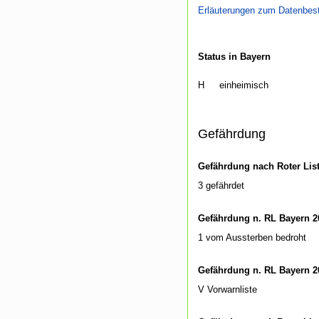
Erläuterungen zum Datenbes
Status in Bayern
H
einheimisch
Gefährdung
Gefährdung nach Roter Lis
3 gefährdet
Gefährdung n. RL Bayern 2
1 vom Aussterben bedroht
Gefährdung n. RL Bayern 2
V Vorwarnliste