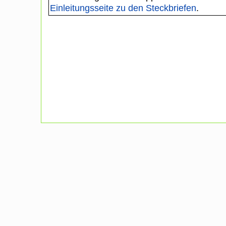
Einleitungsseite zu den Steckbriefen
.