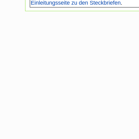
Einleitungsseite zu den Steckbriefen
.