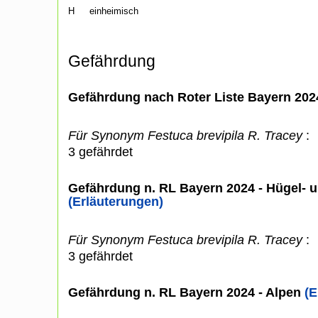
H
einheimisch
Gefährdung
Gefährdung nach Roter Liste Bayern 20
Für Synonym Festuca brevipila R. Tracey
:
3 gefährdet
Gefährdung n. RL Bayern 2024 - Hügel- u
(Erläuterungen)
Für Synonym Festuca brevipila R. Tracey
:
3 gefährdet
Gefährdung n. RL Bayern 2024 - Alpen
(E