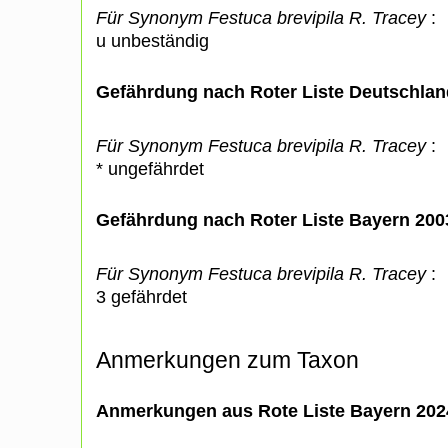
Für Synonym Festuca brevipila R. Tracey
:
u unbeständig
Gefährdung nach Roter Liste Deutschlan
Für Synonym Festuca brevipila R. Tracey
:
* ungefährdet
Gefährdung nach Roter Liste Bayern 20
Für Synonym Festuca brevipila R. Tracey
:
3 gefährdet
Anmerkungen zum Taxon
Anmerkungen aus Rote Liste Bayern 202