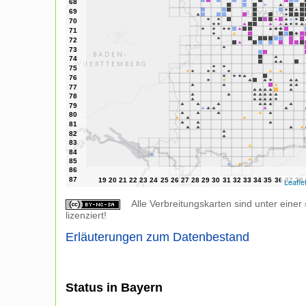
Leafle
Alle Verbreitungskarten sind unter einer
lizenziert!
Erläuterungen zum Datenbestand
Status in Bayern