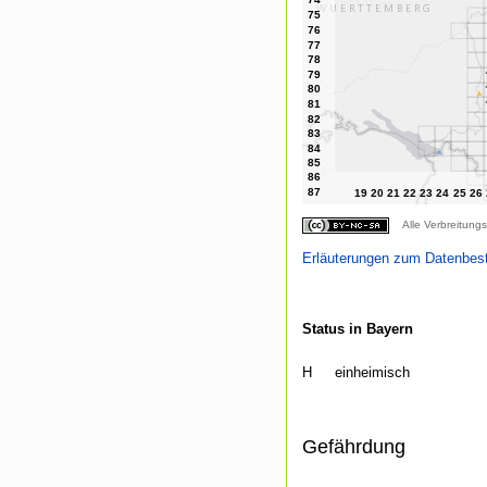
Alle Verbreitungs
Erläuterungen zum Datenbes
Status in Bayern
H
einheimisch
Gefährdung