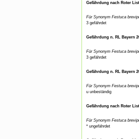
Gefährdung nach Roter Lis
Für Synonym Festuca brevipi
3 gefährdet
Gefährdung n. RL Bayern 2
Für Synonym Festuca brevipi
3 gefährdet
Gefährdung n. RL Bayern 2
Für Synonym Festuca brevipi
u unbeständig
Gefährdung nach Roter Lis
Für Synonym Festuca brevipi
* ungefährdet