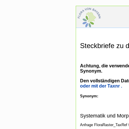
Steckbriefe zu
Achtung, die verwende
Synonym.
Den vollständigen Dat
oder mit der Taxnr .
Synonym:
Systematik und Morp
Anfrage FloraRaster_TaxRef 