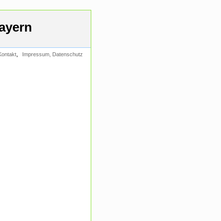
ayern
,
Kontakt
Impressum, Datenschutz