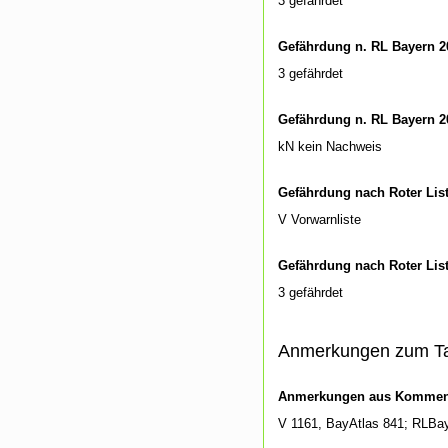
3 gefährdet
Gefährdung n. RL Bayern 2
3 gefährdet
Gefährdung n. RL Bayern 2
kN kein Nachweis
Gefährdung nach Roter Lis
V Vorwarnliste
Gefährdung nach Roter Lis
3 gefährdet
Anmerkungen zum T
Anmerkungen aus Kommenti
V 1161, BayAtlas 841; RLBay