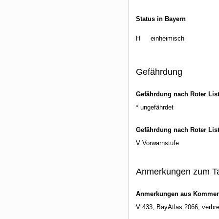
Status in Bayern
H
einheimisch
Gefährdung
Gefährdung nach Roter Lis
* ungefährdet
Gefährdung nach Roter Lis
V Vorwarnstufe
Anmerkungen zum T
Anmerkungen aus Kommenti
V 433, BayAtlas 2066; verbre