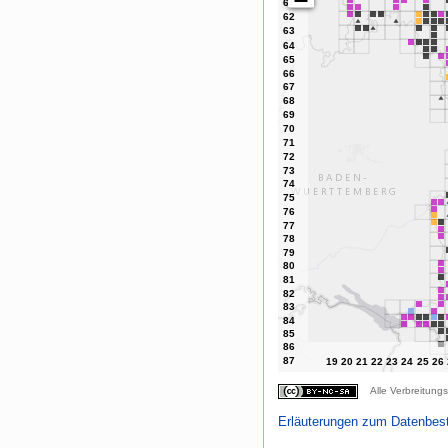
Alle Verbreitungs
Erläuterungen zum Datenbes