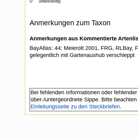
U
unbeständig
Anmerkungen zum Taxon
Anmerkungen aus Kommentierte Artenli
BayAtlas: 44; Meierott 2001, FRG, RLBay, 
gelegentlich mit Gartenaushub verschleppt
Bei fehlenden Informationen oder fehlender
über-/untergeordnete Sippe. Bitte beachten
Einleitungsseite zu den Steckbriefen
.