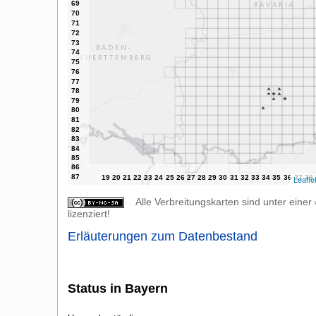
Leafle
Alle Verbreitungskarten sind unter einer
lizenziert!
Erläuterungen zum Datenbestand
Status in Bayern