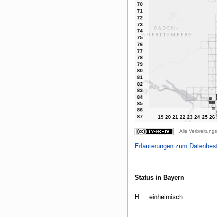
Alle Verbreitungs
Erläuterungen zum Datenbes
Status in Bayern
H
einheimisch