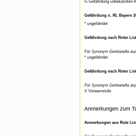
G Gefährdung unbekannten
Gefährdung n. RL Bayern 2
* ungefährdet
Gefährdung nach Roter Lis
Für Synonym Gentianella asp
* ungefährdet
Gefährdung nach Roter Lis
Für Synonym Gentianella asp
V Vorwarnstufe
Anmerkungen zum T
Anmerkungen aus Rote List