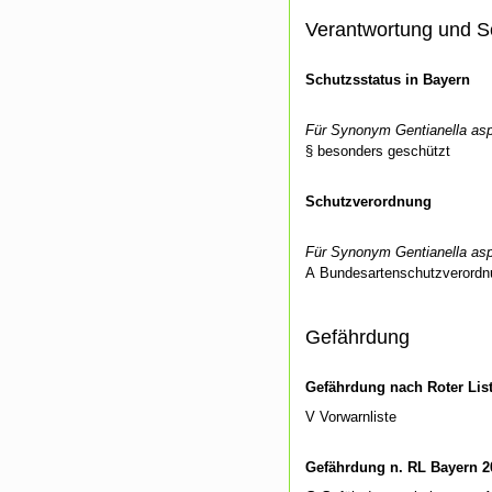
Verantwortung und S
Schutzsstatus in Bayern
Für Synonym Gentianella asp
§ besonders geschützt
Schutzverordnung
Für Synonym Gentianella asp
A Bundesartenschutzverordn
Gefährdung
Gefährdung nach Roter Lis
V Vorwarnliste
Gefährdung n. RL Bayern 2