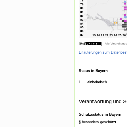
Alle Verbreitungs
Erläuterungen zum Datenbes
Status in Bayern
H
einheimisch
Verantwortung und S
Schutzsstatus in Bayern
§ besonders geschützt