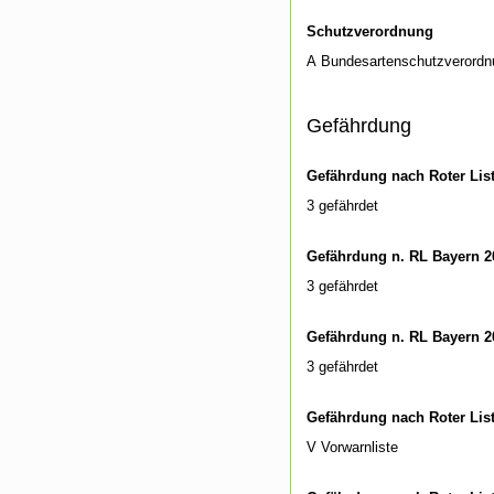
Schutzverordnung
A Bundesartenschutzverordn
Gefährdung
Gefährdung nach Roter Lis
3 gefährdet
Gefährdung n. RL Bayern 2
3 gefährdet
Gefährdung n. RL Bayern 2
3 gefährdet
Gefährdung nach Roter Lis
V Vorwarnliste