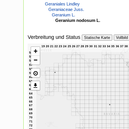
Geraniales Lindley
Geraniaceae Juss.
Geranium L.
Geranium nodosum L.
Verbreitung und Status
Statische Karte
Vollbild
+
−
⊙