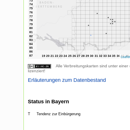
Leafle
Alle Verbreitungskarten sind unter einer
lizenziert!
Erläuterungen zum Datenbestand
Status in Bayern
T
Tendenz zur Einbürgerung