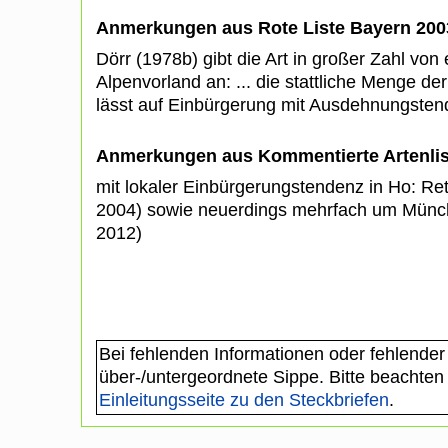
Anmerkungen aus Rote Liste Bayern 200
Dörr (1978b) gibt die Art in großer Zahl von
Alpenvorland an: ... die stattliche Menge d
lässt auf Einbürgerung mit Ausdehnungsten
Anmerkungen aus Kommentierte Artenli
mit lokaler Einbürgerungstendenz in Ho: Re
2004) sowie neuerdings mehrfach um Münche
2012)
Bei fehlenden Informationen oder fehlender
über-/untergeordnete Sippe. Bitte beachten
Einleitungsseite zu den Steckbriefen
.