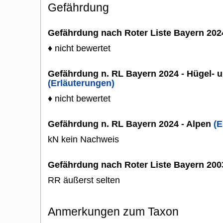
Gefährdung
Gefährdung nach Roter Liste Bayern 20
♦ nicht bewertet
Gefährdung n. RL Bayern 2024 - Hügel- u
(Erläuterungen)
♦ nicht bewertet
Gefährdung n. RL Bayern 2024 - Alpen
(E
kN kein Nachweis
Gefährdung nach Roter Liste Bayern 20
RR äußerst selten
Anmerkungen zum Taxon