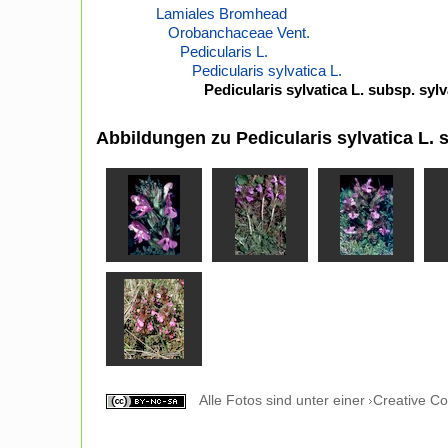
Lamiales Bromhead
Orobanchaceae Vent.
Pedicularis L.
Pedicularis sylvatica L.
Pedicularis sylvatica L. subsp. sylv
Abbildungen zu Pedicularis sylvatica L. 
Alle Fotos sind unter einer
Creative C