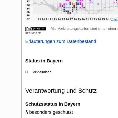
Leafle
Alle Verbreitungskarten sind unter einer
lizenziert!
Erläuterungen zum Datenbestand
Status in Bayern
H
einheimisch
Verantwortung und Schutz
Schutzsstatus in Bayern
§ besonders geschützt