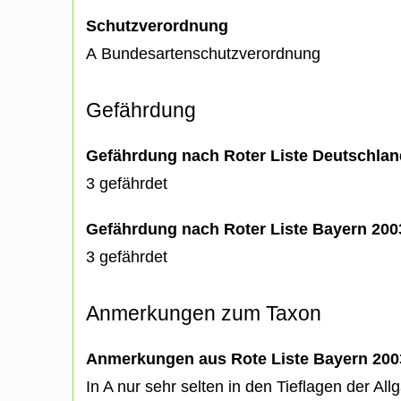
Schutzverordnung
A Bundesartenschutzverordnung
Gefährdung
Gefährdung nach Roter Liste Deutschlan
3 gefährdet
Gefährdung nach Roter Liste Bayern 20
3 gefährdet
Anmerkungen zum Taxon
Anmerkungen aus Rote Liste Bayern 200
In A nur sehr selten in den Tieflagen der Al