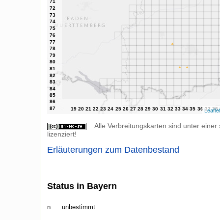
Leafle
Alle Verbreitungskarten sind unter einer
lizenziert!
Erläuterungen zum Datenbestand
Status in Bayern
n
unbestimmt