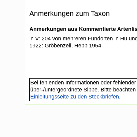
Anmerkungen zum Taxon
Anmerkungen aus Kommentierte Artenli
in V: 204 von mehreren Fundorten in Hu u
1922: Gröbenzell, Hepp 1954
Bei fehlenden Informationen oder fehlender
über-/untergeordnete Sippe. Bitte beachten
Einleitungsseite zu den Steckbriefen
.