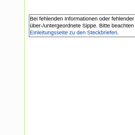
Bei fehlenden Informationen oder fehlender
über-/untergeordnete Sippe. Bitte beachten
Einleitungsseite zu den Steckbriefen
.