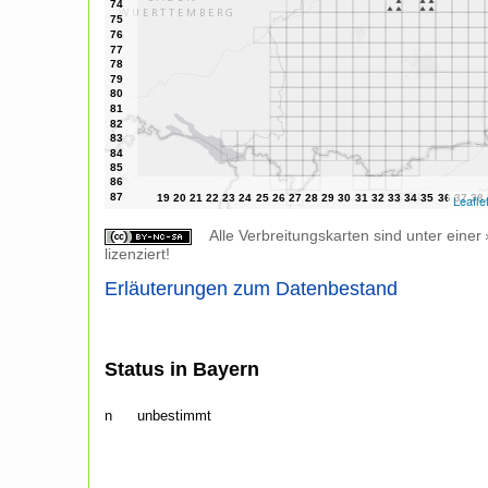
Leafle
Alle Verbreitungskarten sind unter einer
lizenziert!
Erläuterungen zum Datenbestand
Status in Bayern
n
unbestimmt