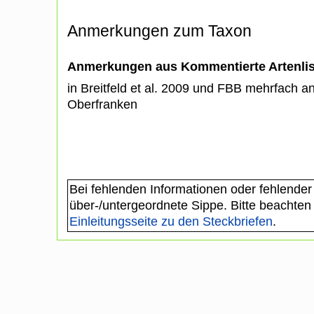
Anmerkungen zum Taxon
Anmerkungen aus Kommentierte Artenli
in Breitfeld et al. 2009 und FBB mehrfach 
Oberfranken
Bei fehlenden Informationen oder fehlender
über-/untergeordnete Sippe. Bitte beachten
Einleitungsseite zu den Steckbriefen
.