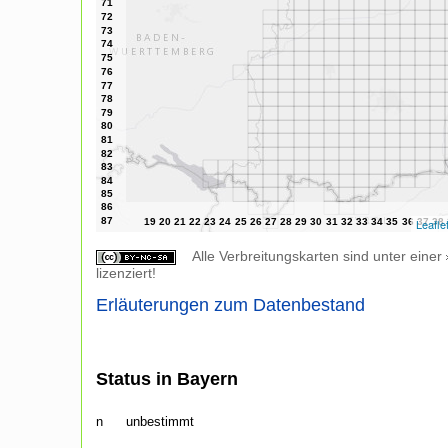
Leafle
Alle Verbreitungskarten sind unter einer
lizenziert!
Erläuterungen zum Datenbestand
Status in Bayern
n
unbestimmt