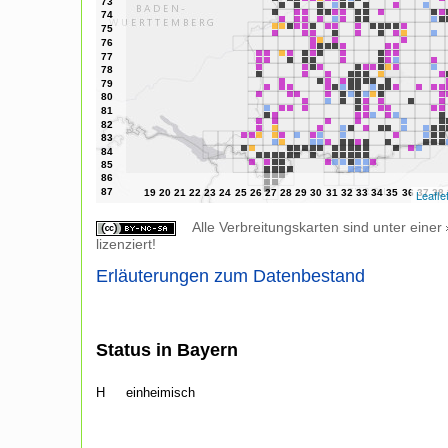
Leafle
Alle Verbreitungskarten sind unter einer
lizenziert!
Erläuterungen zum Datenbestand
Status in Bayern
H
einheimisch