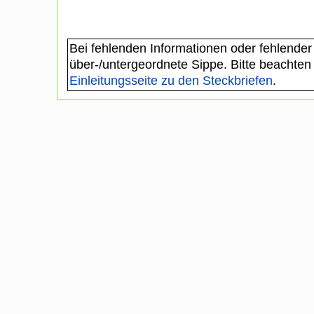
Bei fehlenden Informationen oder fehlender
über-/untergeordnete Sippe. Bitte beachten
Einleitungsseite zu den Steckbriefen
.