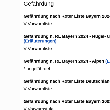
Gefährdung
Gefährdung nach Roter Liste Bayern 20
V Vorwarnliste
Gefährdung n. RL Bayern 2024 - Hügel- u
(Erläuterungen)
V Vorwarnliste
Gefährdung n. RL Bayern 2024 - Alpen
(E
* ungefährdet
Gefährdung nach Roter Liste Deutschlan
V Vorwarnliste
Gefährdung nach Roter Liste Bayern 20
V Vorwarnstufe