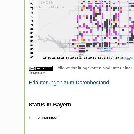
Leafle
Alle Verbreitungskarten sind unter einer
lizenziert!
Erläuterungen zum Datenbestand
Status in Bayern
H
einheimisch