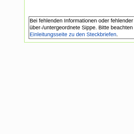
Bei fehlenden Informationen oder fehlender
über-/untergeordnete Sippe. Bitte beachten
Einleitungsseite zu den Steckbriefen
.