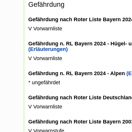
Gefährdung
Gefährdung nach Roter Liste Bayern 20
V Vorwarnliste
Gefährdung n. RL Bayern 2024 - Hügel- u
(Erläuterungen)
V Vorwarnliste
Gefährdung n. RL Bayern 2024 - Alpen
(E
* ungefährdet
Gefährdung nach Roter Liste Deutschlan
V Vorwarnliste
Gefährdung nach Roter Liste Bayern 20
V Vorwarnstufe