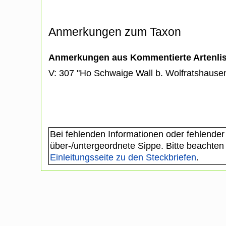
Anmerkungen zum Taxon
Anmerkungen aus Kommentierte Artenli
V: 307 "Ho Schwaige Wall b. Wolfratshaus
Bei fehlenden Informationen oder fehlender
über-/untergeordnete Sippe. Bitte beachten
Einleitungsseite zu den Steckbriefen
.