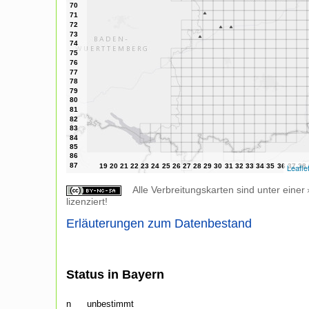
Leafle
Alle Verbreitungskarten sind unter einer
lizenziert!
Erläuterungen zum Datenbestand
Status in Bayern
n
unbestimmt