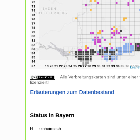
Leafle
Alle Verbreitungskarten sind unter einer
lizenziert!
Erläuterungen zum Datenbestand
Status in Bayern
H
einheimisch