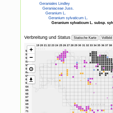
Geraniales Lindley
Geraniaceae Juss.
Geranium L.
Geranium sylvaticum L.
Geranium sylvaticum L. subsp. syl
Verbreitung und Status
Statische Karte
Vollbild
+
−
⊙