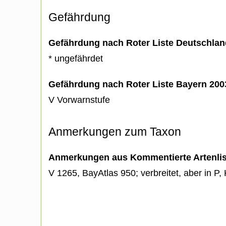
Gefährdung
Gefährdung nach Roter Liste Deutschlan
* ungefährdet
Gefährdung nach Roter Liste Bayern 20
V Vorwarnstufe
Anmerkungen zum Taxon
Anmerkungen aus Kommentierte Artenli
V 1265, BayAtlas 950; verbreitet, aber in P,