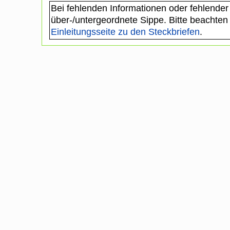
Bei fehlenden Informationen oder fehlender
über-/untergeordnete Sippe. Bitte beachten
Einleitungsseite zu den Steckbriefen
.