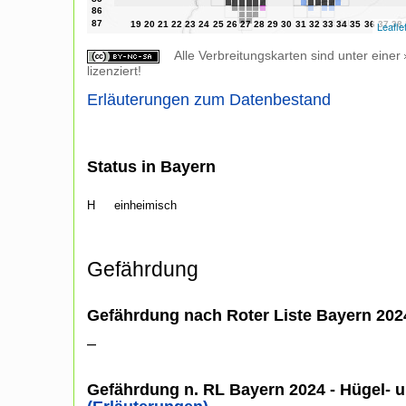
Leafle
Alle Verbreitungskarten sind unter einer
lizenziert!
Erläuterungen zum Datenbestand
Status in Bayern
H
einheimisch
Gefährdung
Gefährdung nach Roter Liste Bayern 20
–
Gefährdung n. RL Bayern 2024 - Hügel- u