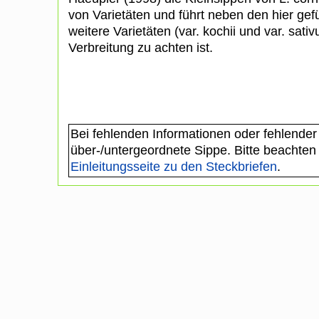
von Varietäten und führt neben den hier gef
weitere Varietäten (var. kochii und var. sativ
Verbreitung zu achten ist.
Bei fehlenden Informationen oder fehlender
über-/untergeordnete Sippe. Bitte beachten
Einleitungsseite zu den Steckbriefen
.