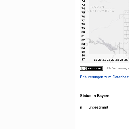
Alle Verbreitungs
Erläuterungen zum Datenbes
Status in Bayern
n
unbestimmt