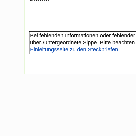
Bei fehlenden Informationen oder fehlender
über-/untergeordnete Sippe. Bitte beachten
Einleitungsseite zu den Steckbriefen
.