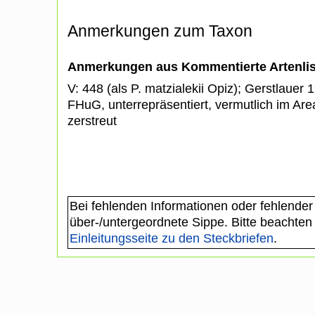
Anmerkungen zum Taxon
Anmerkungen aus Kommentierte Artenli
V: 448 (als P. matzialekii Opiz); Gerstlauer 
FHuG, unterrepräsentiert, vermutlich im Are
zerstreut
Bei fehlenden Informationen oder fehlender
über-/untergeordnete Sippe. Bitte beachten
Einleitungsseite zu den Steckbriefen
.