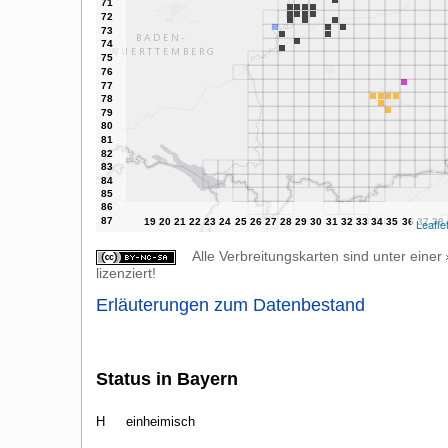
Leafle
Alle Verbreitungskarten sind unter einer
lizenziert!
Erläuterungen zum Datenbestand
Status in Bayern
H
einheimisch