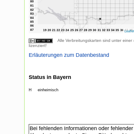
Leafle
Alle Verbreitungskarten sind unter einer
lizenziert!
Erläuterungen zum Datenbestand
Status in Bayern
H
einheimisch
Bei fehlenden Informationen oder fehlender