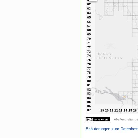
Alle Verbreitungs
Erläuterungen zum Datenbes