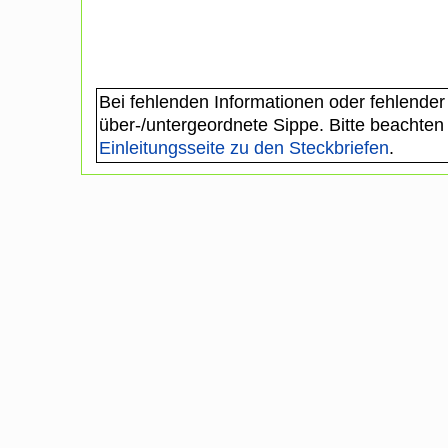
Bei fehlenden Informationen oder fehlender
über-/untergeordnete Sippe. Bitte beachten
Einleitungsseite zu den Steckbriefen
.