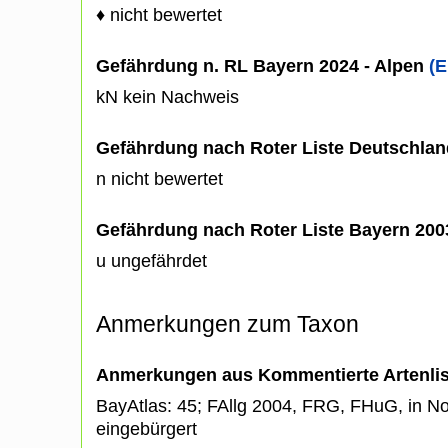
♦ nicht bewertet
Gefährdung n. RL Bayern 2024 - Alpen
(E
kN kein Nachweis
Gefährdung nach Roter Liste Deutschlan
n nicht bewertet
Gefährdung nach Roter Liste Bayern 20
u ungefährdet
Anmerkungen zum Taxon
Anmerkungen aus Kommentierte Artenli
BayAtlas: 45; FAllg 2004, FRG, FHuG, in N
eingebürgert