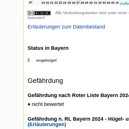
Leafle
Alle Verbreitungskarten sind unter einer
lizenziert!
Erläuterungen zum Datenbestand
Status in Bayern
E
eingebürgert
Gefährdung
Gefährdung nach Roter Liste Bayern 20
♦ nicht bewertet
Gefährdung n. RL Bayern 2024 - Hügel- u
(Erläuterungen)