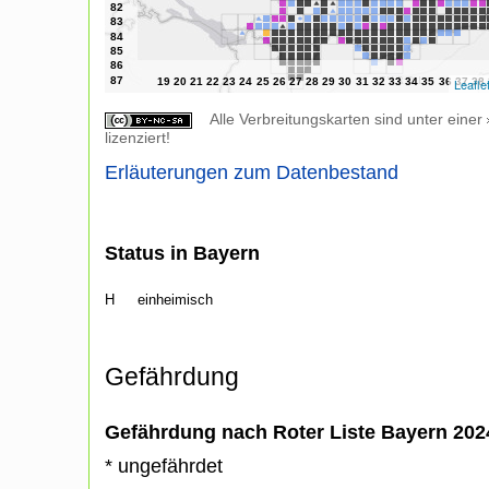
Leafle
Alle Verbreitungskarten sind unter einer
lizenziert!
Erläuterungen zum Datenbestand
Status in Bayern
H
einheimisch
Gefährdung
Gefährdung nach Roter Liste Bayern 20
* ungefährdet