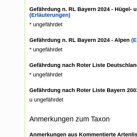
Gefährdung n. RL Bayern 2024 - Hügel- u
(Erläuterungen)
* ungefährdet
Gefährdung n. RL Bayern 2024 - Alpen
(E
* ungefährdet
Gefährdung nach Roter Liste Deutschlan
* ungefährdet
Gefährdung nach Roter Liste Bayern 20
u ungefährdet
Anmerkungen zum Taxon
Anmerkungen aus Kommentierte Artenli