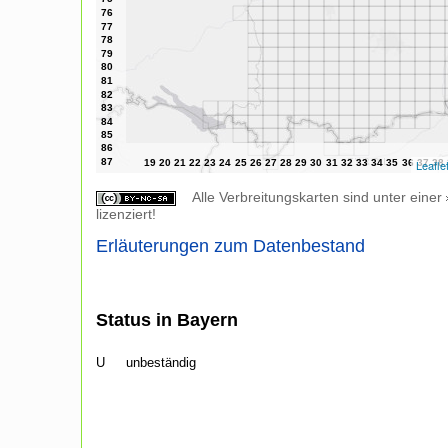
Leafle
Alle Verbreitungskarten sind unter einer
lizenziert!
Erläuterungen zum Datenbestand
Status in Bayern
U
unbeständig