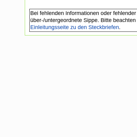
Bei fehlenden Informationen oder fehlender
über-/untergeordnete Sippe. Bitte beachten
Einleitungsseite zu den Steckbriefen
.