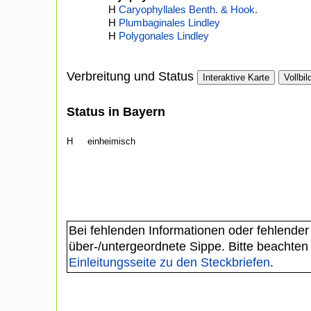
H
Caryophyllales Benth. & Hook.
H
Plumbaginales Lindley
H
Polygonales Lindley
Verbreitung und Status
Interaktive Karte
Vollbil
Status in Bayern
H
einheimisch
Bei fehlenden Informationen oder fehlender
über-/untergeordnete Sippe. Bitte beachten
Einleitungsseite zu den Steckbriefen
.