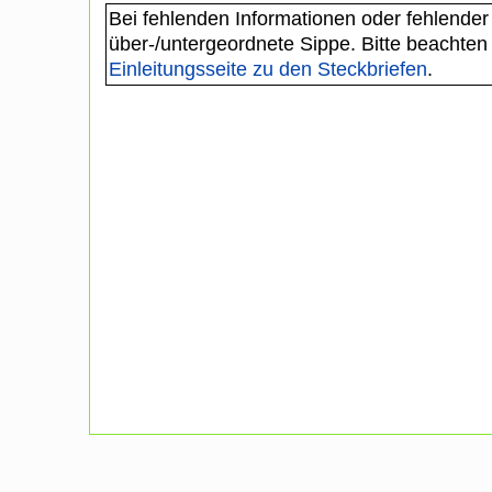
Bei fehlenden Informationen oder fehlender
über-/untergeordnete Sippe. Bitte beachten
Einleitungsseite zu den Steckbriefen
.