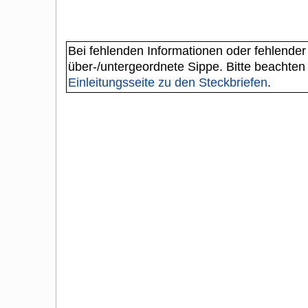
Bei fehlenden Informationen oder fehlender
über-/untergeordnete Sippe. Bitte beachten
Einleitungsseite zu den Steckbriefen
.