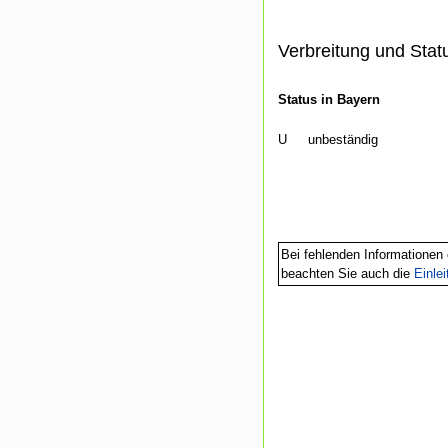
Verbreitung und Stat
Status in Bayern
U
unbeständig
Bei fehlenden Informationen 
beachten Sie auch die
Einle