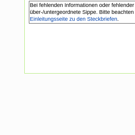
Bei fehlenden Informationen oder fehlender
über-/untergeordnete Sippe. Bitte beachten
Einleitungsseite zu den Steckbriefen
.