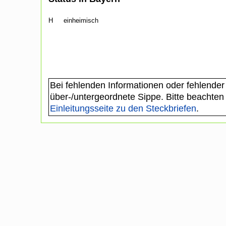
H
einheimisch
Bei fehlenden Informationen oder fehlender
über-/untergeordnete Sippe. Bitte beachten
Einleitungsseite zu den Steckbriefen
.