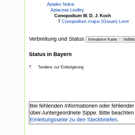
Apiales Nakai
Apiaceae Lindley
Conopodium W. D. J. Koch
T
Conopodium majus (Gouan) Loret
Verbreitung und Status
Interaktive Karte
Vollbil
Status in Bayern
T
Tendenz zur Einbürgerung
Bei fehlenden Informationen oder fehlender
über-/untergeordnete Sippe. Bitte beachten
Einleitungsseite zu den Steckbriefen
.