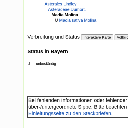
Asterales Lindley
Asteraceae Dumort.
Madia Molina
U
Madia sativa Molina
Verbreitung und Status
Interaktive Karte
Vollbil
Status in Bayern
U
unbeständig
Bei fehlenden Informationen oder fehlender
über-/untergeordnete Sippe. Bitte beachten
Einleitungsseite zu den Steckbriefen
.