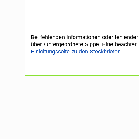
Bei fehlenden Informationen oder fehlender
über-/untergeordnete Sippe. Bitte beachten
Einleitungsseite zu den Steckbriefen
.