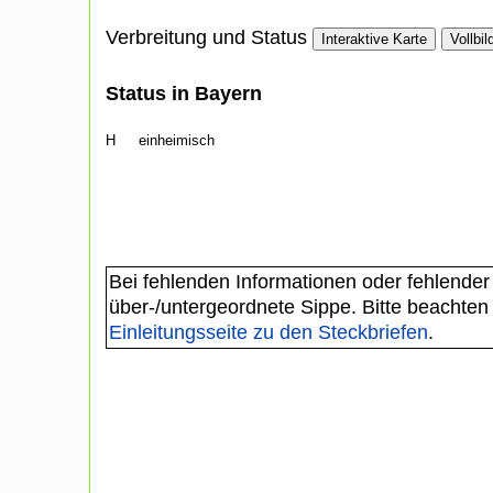
Verbreitung und Status
Interaktive Karte
Vollbil
Status in Bayern
H
einheimisch
Bei fehlenden Informationen oder fehlender
über-/untergeordnete Sippe. Bitte beachten
Einleitungsseite zu den Steckbriefen
.