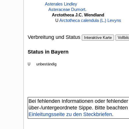
Asterales Lindley
Asteraceae Dumort.
Arctotheca J.C. Wendland
U
Arctotheca calendula (L.) Levyns
Verbreitung und Status
Interaktive Karte
Vollbil
Status in Bayern
U
unbeständig
Bei fehlenden Informationen oder fehlender
über-/untergeordnete Sippe. Bitte beachten
Einleitungsseite zu den Steckbriefen
.