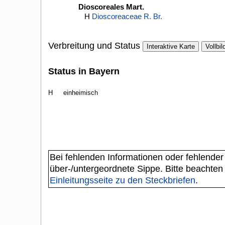
Dioscoreales Mart.
H
Dioscoreaceae R. Br.
Verbreitung und Status
Interaktive Karte
Vollbil
Status in Bayern
H
einheimisch
Bei fehlenden Informationen oder fehlender
über-/untergeordnete Sippe. Bitte beachten
Einleitungsseite zu den Steckbriefen
.