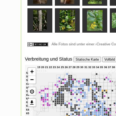
Alle Fotos sind unter einer
Creative C
Verbreitung und Status
Statische Karte
Vollbild
+
−
⊙