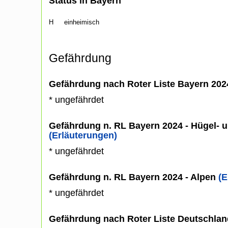
Status in Bayern
H
einheimisch
Gefährdung
Gefährdung nach Roter Liste Bayern 20
* ungefährdet
Gefährdung n. RL Bayern 2024 - Hügel- u
(Erläuterungen)
* ungefährdet
Gefährdung n. RL Bayern 2024 - Alpen
(E
* ungefährdet
Gefährdung nach Roter Liste Deutschlan