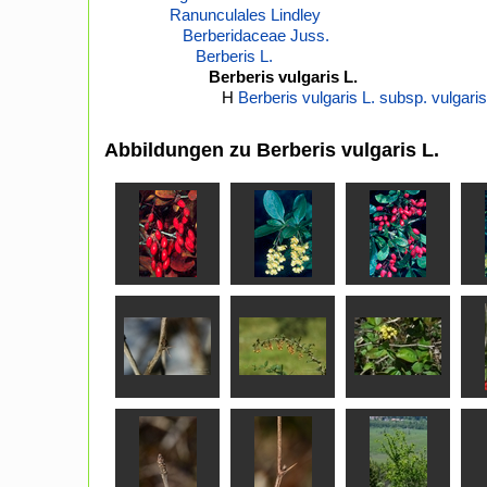
Ranunculales Lindley
Berberidaceae Juss.
Berberis L.
Berberis vulgaris L.
H
Berberis vulgaris L. subsp. vulgaris
Abbildungen zu Berberis vulgaris L.