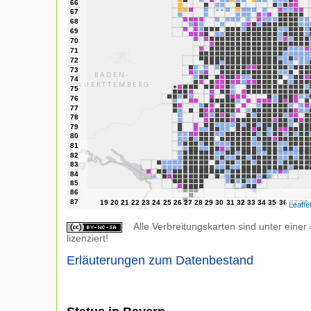
Leafle
Alle Verbreitungskarten sind unter einer
lizenziert!
Erläuterungen zum Datenbestand