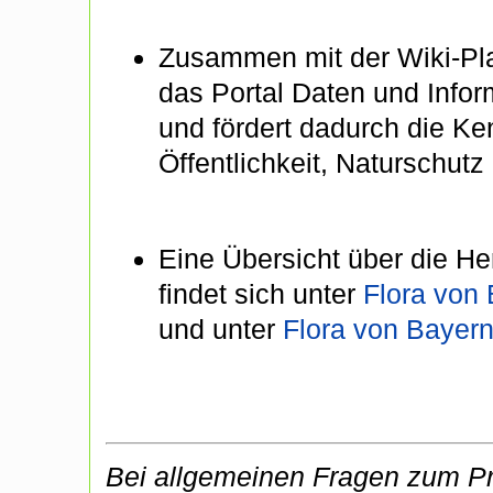
Zusammen mit der Wiki-Pl
das Portal Daten und Infor
und fördert dadurch die Ke
Öffentlichkeit, Naturschut
Eine Übersicht über die He
findet sich unter
Flora von 
und unter
Flora von Bayern
Bei allgemeinen Fragen zum Pro