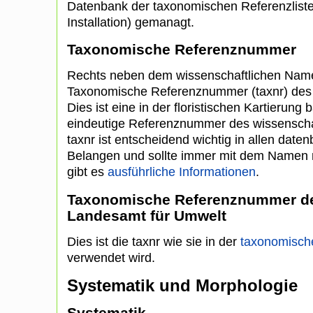
Datenbank der taxonomischen Referenzlist
Installation) gemanagt.
Taxonomische Referenznummer
Rechts neben dem wissenschaftlichen Namen
Taxonomische Referenznummer (taxnr) de
Dies ist eine in der floristischen Kartierung 
eindeutige Referenznummer des wissenscha
taxnr ist entscheidend wichtig in allen dat
Belangen und sollte immer mit dem Namen 
gibt es
ausführliche Informationen
.
Taxonomische Referenznummer de
Landesamt für Umwelt
Dies ist die taxnr wie sie in der
taxonomische
verwendet wird.
Systematik und Morphologie
Systematik