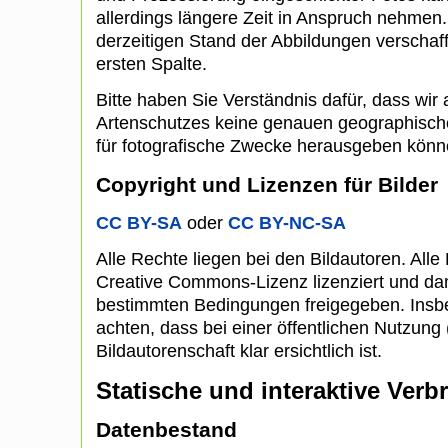
allerdings längere Zeit in Anspruch nehmen
derzeitigen Stand der Abbildungen verschaff
ersten Spalte.
Bitte haben Sie Verständnis dafür, dass wi
Artenschutzes keine genauen geographisc
für fotografische Zwecke herausgeben könn
Copyright und Lizenzen für Bilder
CC BY-SA
oder
CC BY-NC-SA
Alle Rechte liegen bei den Bildautoren. Alle 
Creative Commons-Lizenz lizenziert und dam
bestimmten Bedingungen freigegeben. Insbe
achten, dass bei einer öffentlichen Nutzung (
Bildautorenschaft klar ersichtlich ist.
Statische und interaktive Verb
Datenbestand