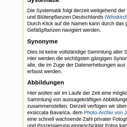
Die Systematik folgt derzeit weitgehend der 
und Blütenpflanzen Deutschlands
(Wisskirc
Durch Klick auf die Namen kann durch das
Gefäßpflanzen navigiert werden.
Synonyme
Dies ist keine vollständige Sammlung aller
Hier werden die wichtigsten gängigen Synon
alle, die im Zuge der Datenerhebungen aus
erfasst werden.
Abbildungen
Hier wollen wir im Laufe der Zeit eine mögl
Sammlung von aussagekräftigen Abbildunge
zusammenstellen. Derzeit verfügen wir über 
exsiccata Bavarica, dem
Photo-Archiv von 
eine schnell wachsende Zahl privater Fotogr
und Prozessierung eingeschickter Fotos k