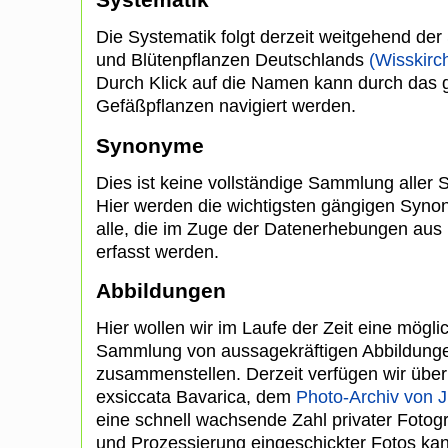
Die Systematik folgt derzeit weitgehend der 
und Blütenpflanzen Deutschlands
(Wisskirc
Durch Klick auf die Namen kann durch das
Gefäßpflanzen navigiert werden.
Synonyme
Dies ist keine vollständige Sammlung aller
Hier werden die wichtigsten gängigen Synon
alle, die im Zuge der Datenerhebungen aus
erfasst werden.
Abbildungen
Hier wollen wir im Laufe der Zeit eine mögl
Sammlung von aussagekräftigen Abbildunge
zusammenstellen. Derzeit verfügen wir über 
exsiccata Bavarica, dem
Photo-Archiv von 
eine schnell wachsende Zahl privater Fotogr
und Prozessierung eingeschickter Fotos k