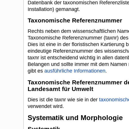
Datenbank der taxonomischen Referenzlist
Installation) gemanagt.
Taxonomische Referenznummer
Rechts neben dem wissenschaftlichen Namen
Taxonomische Referenznummer (taxnr) de
Dies ist eine in der floristischen Kartierung 
eindeutige Referenznummer des wissenscha
taxnr ist entscheidend wichtig in allen dat
Belangen und sollte immer mit dem Namen 
gibt es
ausführliche Informationen
.
Taxonomische Referenznummer de
Landesamt für Umwelt
Dies ist die taxnr wie sie in der
taxonomische
verwendet wird.
Systematik und Morphologie
Systematik