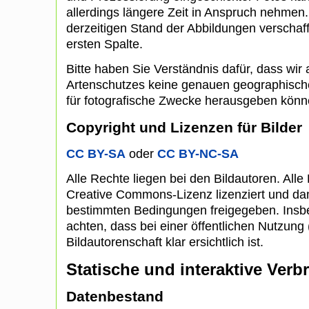
allerdings längere Zeit in Anspruch nehmen
derzeitigen Stand der Abbildungen verschaff
ersten Spalte.
Bitte haben Sie Verständnis dafür, dass wi
Artenschutzes keine genauen geographisc
für fotografische Zwecke herausgeben könn
Copyright und Lizenzen für Bilder
CC BY-SA
oder
CC BY-NC-SA
Alle Rechte liegen bei den Bildautoren. Alle 
Creative Commons-Lizenz lizenziert und dam
bestimmten Bedingungen freigegeben. Insbe
achten, dass bei einer öffentlichen Nutzung (
Bildautorenschaft klar ersichtlich ist.
Statische und interaktive Verb
Datenbestand